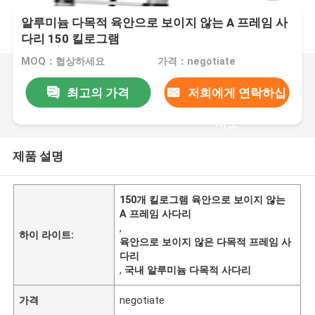
알루미늄 다목적 육안으로 보이지 않는 A 프레임 사
다리 150 킬로그램
MOQ：협상하세요
가격：negotiate
최고의 가격
저희에게 연락하십
시오
제품 설명
150개 킬로그램 육안으로 보이지 않는
A 프레임 사다리
,
하이 라이트:
육안으로 보이지 않은 다목적 프레임 사
다리
,
국내 알루미늄 다목적 사다리
가격
negotiate