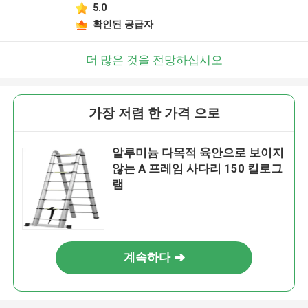
5.0
확인된 공급자
더 많은 것을 전망하십시오
가장 저렴 한 가격 으로
알루미늄 다목적 육안으로 보이지
않는 A 프레임 사다리 150 킬로그
램
계속하다