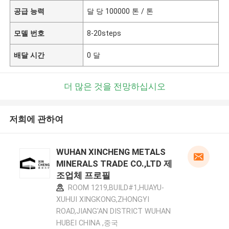
공급 능력
달 당 100000 톤 / 톤
모델 번호
8-20steps
배달 시간
0 달
더 많은 것을 전망하십시오
저희에 관하여
WUHAN XINCHENG METALS
MINERALS TRADE CO.,LTD 제
조업체 프로필
ROOM 1219,BUILD#1,HUAYU-
XUHUI XINGKONG,ZHONGYI
ROAD,JIANG'AN DISTRICT WUHAN
HUBEI CHINA ,중국