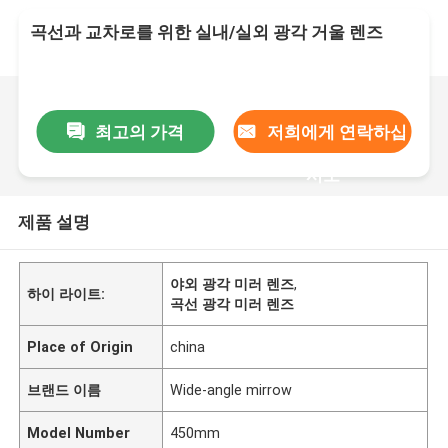
곡선과 교차로를 위한 실내/실외 광각 거울 렌즈
최고의 가격
저희에게 연락하십
시오
제품 설명
야외 광각 미러 렌즈
,
하이 라이트:
곡선 광각 미러 렌즈
Place of Origin
china
브랜드 이름
Wide-angle mirrow
Model Number
450mm