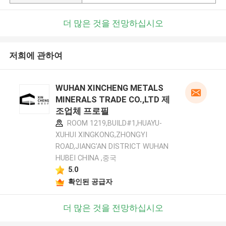
더 많은 것을 전망하십시오
저희에 관하여
WUHAN XINCHENG METALS
MINERALS TRADE CO.,LTD 제
조업체 프로필
ROOM 1219,BUILD#1,HUAYU-
XUHUI XINGKONG,ZHONGYI
ROAD,JIANG'AN DISTRICT WUHAN
HUBEI CHINA ,중국
5.0
확인된 공급자
더 많은 것을 전망하십시오